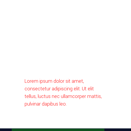
Lorem ipsum dolor sit amet,
consectetur adipiscing elit. Ut elit
tellus, luctus nec ullamcorper mattis,
pulvinar dapibus leo.